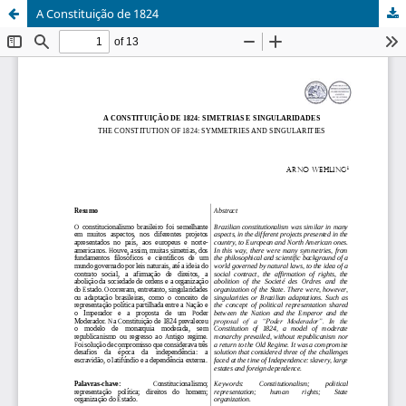
A Constituição de 1824